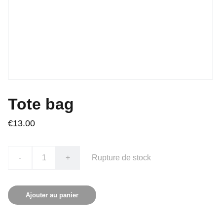
Tote bag
€13.00
-
+
Rupture de stock
Ajouter au panier