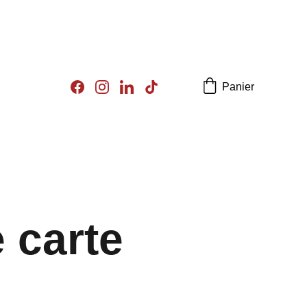
Panier
 carte