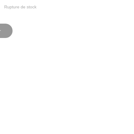
Rupture de stock
r